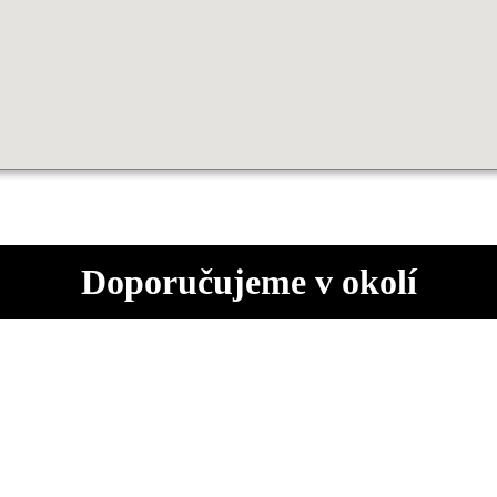
Doporučujeme v okolí