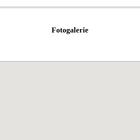
Fotogalerie