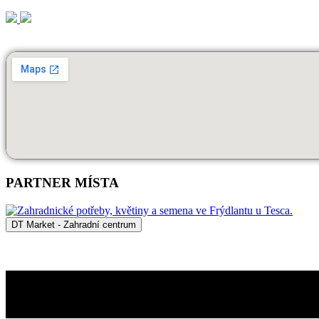
PARTNER MÍSTA
DT Market - Zahradní centrum