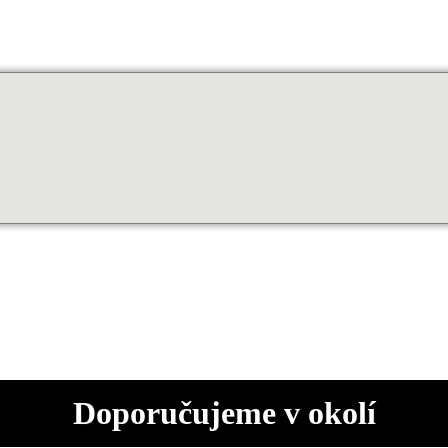
Doporučujeme v okolí