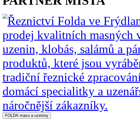
PARTNER MÍSTA
FOLDA maso a uzeniny