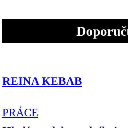
Doporuču
REINA KEBAB
PRÁCE