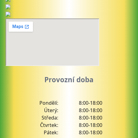
Provozní doba
Pondělí:
8:00-18:00
Úterý:
8:00-18:00
Středa:
8:00-18:00
Čtvrtek:
8:00-18:00
Pátek:
8:00-18:00