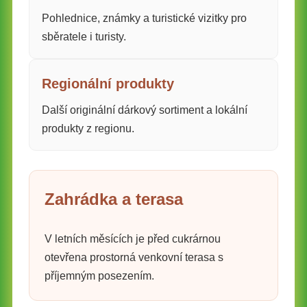
Pohlednice, známky a turistické vizitky pro
sběratele i turisty.
Regionální produkty
Další originální dárkový sortiment a lokální
produkty z regionu.
Zahrádka a terasa
V letních měsících je před cukrárnou
otevřena prostorná venkovní terasa s
příjemným posezením.