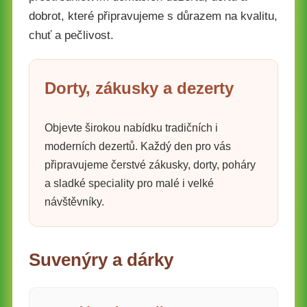
dobrot, které připravujeme s důrazem na kvalitu,
chuť a pečlivost.
Dorty, zákusky a dezerty
Objevte širokou nabídku tradičních i
moderních dezertů. Každý den pro vás
připravujeme čerstvé zákusky, dorty, poháry
a sladké speciality pro malé i velké
návštěvníky.
Suvenýry a dárky