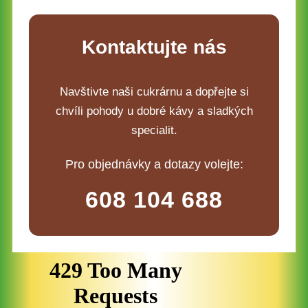
Kontaktujte nás
Navštivte naši cukrárnu a dopřejte si
chvíli pohody u dobré kávy a sladkých
specialit.
Pro objednávky a dotazy volejte:
608 104 688