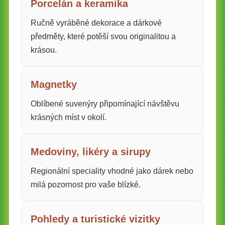
Porcelán a keramika
Ručně vyráběné dekorace a dárkové
předměty, které potěší svou originalitou a
krásou.
Magnetky
Oblíbené suvenýry připomínající návštěvu
krásných míst v okolí.
Medoviny, likéry a sirupy
Regionální speciality vhodné jako dárek nebo
milá pozornost pro vaše blízké.
Pohledy a turistické vizitky