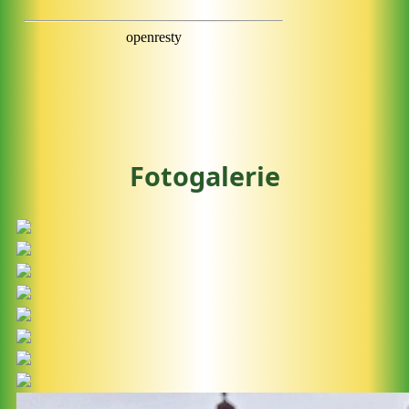
Fotogalerie