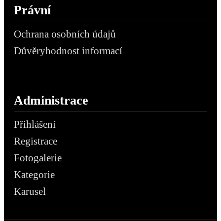
Právní
Ochrana osobních údajů
Důvěryhodnost informací
Administrace
Přihlášení
Registrace
Fotogalerie
Kategorie
Karusel