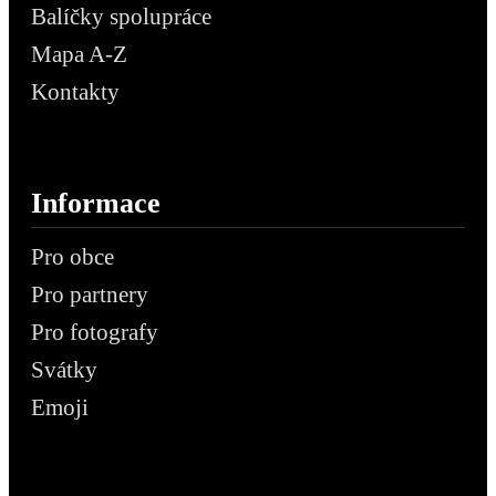
Balíčky spolupráce
Mapa A-Z
Kontakty
Informace
Pro obce
Pro partnery
Pro fotografy
Svátky
Emoji