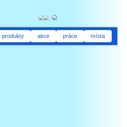
produkty
akce
práce
místa