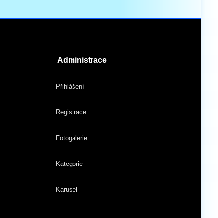
Administrace
Přihlášení
Registrace
Fotogalerie
Kategorie
Karusel