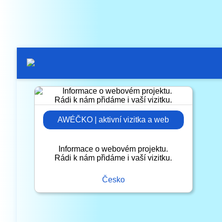
AWÉČKO | aktivní vizitka a web
Informace o webovém projektu.
Rádi k nám přidáme i vaší vizitku.
Česko