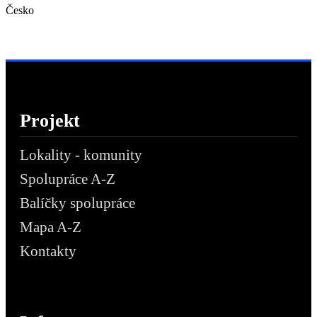
Česko
Projekt
Lokality - komunity
Spolupráce A-Z
Balíčky spolupráce
Mapa A-Z
Kontakty