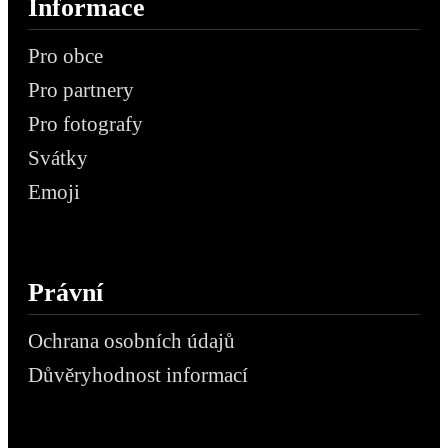
Informace
Pro obce
Pro partnery
Pro fotografy
Svátky
Emoji
Právní
Ochrana osobních údajů
Důvěryhodnost informací