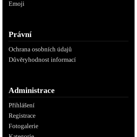
Emoji
Právní
Ochrana osobních údajů
Důvěryhodnost informací
Administrace
Přihlášení
Registrace
Fotogalerie
Kategorie