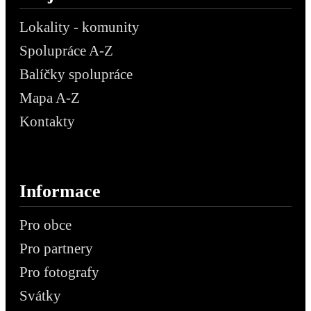
Lokality - komunity
Spolupráce A-Z
Balíčky spolupráce
Mapa A-Z
Kontakty
Informace
Pro obce
Pro partnery
Pro fotografy
Svátky