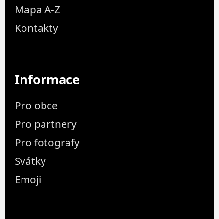
Mapa A-Z
Kontakty
Informace
Pro obce
Pro partnery
Pro fotografy
Svátky
Emoji