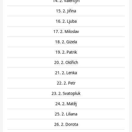
14. 2. Valentýn
15. 2. Jiřina
16. 2. Ljuba
17. 2. Miloslav
18. 2. Gizela
19. 2. Patrik
20. 2. Oldřich
21. 2. Lenka
22. 2. Petr
23. 2. Svatopluk
24. 2. Matěj
25. 2. Liliana
26. 2. Dorota