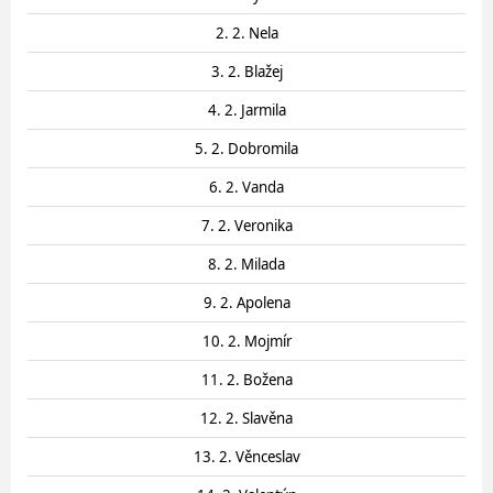
2. 2. Nela
3. 2. Blažej
4. 2. Jarmila
5. 2. Dobromila
6. 2. Vanda
7. 2. Veronika
8. 2. Milada
9. 2. Apolena
10. 2. Mojmír
11. 2. Božena
12. 2. Slavěna
13. 2. Věnceslav