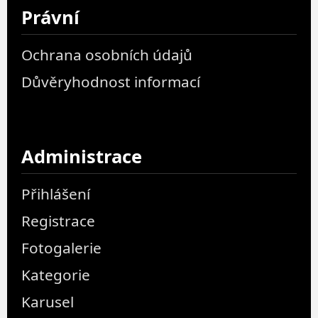
Právní
Ochrana osobních údajů
Důvěryhodnost informací
Administrace
Přihlášení
Registrace
Fotogalerie
Kategorie
Karusel