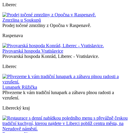
Liberec
Zmrzlina u Soukupů
Prodej točené zmrzliny z Opočna v Raspenavě.
Raspenava
Pivovarská hospoda Vratislavice
Pivovarská hospoda Konrád, Liberec - Vratislavice.
Liberec
Lunapark Růžička
Přivezeme k vám tradiční lunapark a zábavu plnou radosti a
vzrušení.
Liberecký kraj