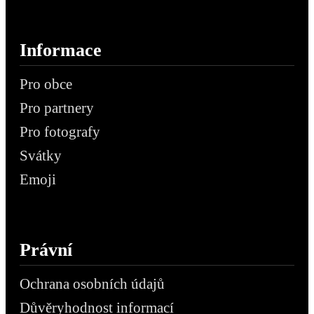
Informace
Pro obce
Pro partnery
Pro fotografy
Svátky
Emoji
Právní
Ochrana osobních údajů
Důvěryhodnost informací