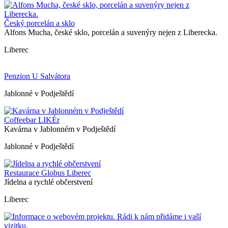
Český porcelán a sklo
Alfons Mucha, české sklo, porcelán a suvenýry nejen z Liberecka.
Liberec
Penzion U Salvátora
Jablonné v Podještědí
Coffeebar LIKÉr
Kavárna v Jablonném v Podještědí
Jablonné v Podještědí
Restaurace Globus Liberec
Jídelna a rychlé občerstvení
Liberec