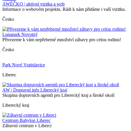
AWÉČKO | aktivní vizitka a web
Informace o webovém projektu. Rádi k nám přidáme i vaší vizitku.
Česko
Lunapark Novotný
Přivezeme k vám nepřeberné množství zábavy pro celou rodinu!
Česko
Park Nové Vratislavice
Liberec
AW | Dopravní info Liberecký kraj
Skupina dopravních agentů pro Liberecký kraj a široké okolí
Liberecký kraj
Centrum Babylon Liberec
Zábavní centrum v Liberci